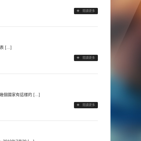
閱讀更多
 […]
閱讀更多
個國家有這樣的 […]
閱讀更多