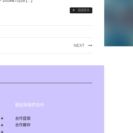
9年7月28 […]
閱讀更多
NEXT
歡迎與我們合作
合作提案
合作夥伴