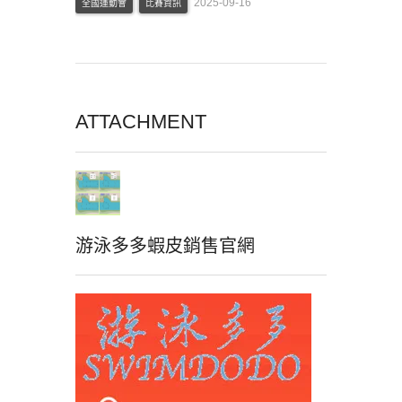
2025-09-16
全國運動會
比賽資訊
ATTACHMENT
游泳多多蝦皮銷售官網