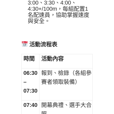
3:00、3:30、4:00、
4:30+/100m，每組配置1
名配速員，協助掌握速度
與安全。
活動流程表
時間
活動內容
06:30
報到、檢錄（各組參
–
賽者領取裝備）
07:30
07:40
開幕典禮、選手大合
–
照