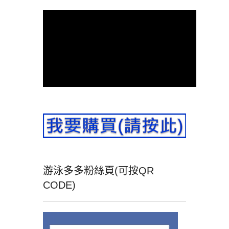
游泳多多粉絲頁(可按QR
CODE)