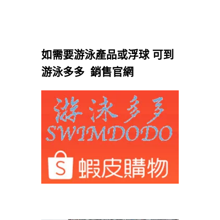
如需要游泳產品或浮球 可到
游泳多多 銷售官網