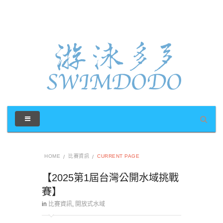
HOME
比賽資訊
CURRENT PAGE
【2025第1屆台灣公開水域挑戰
賽】
in
比賽資訊
,
開放式水域