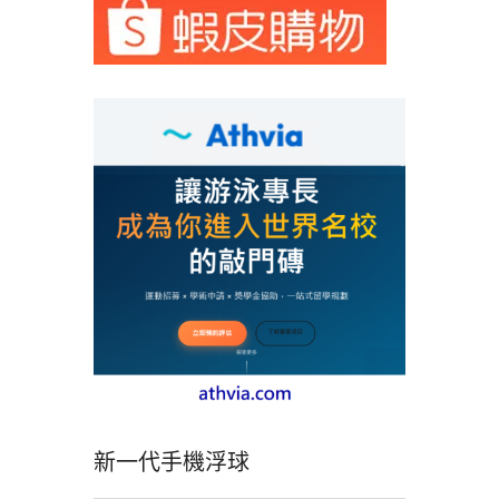
新一代手機浮球