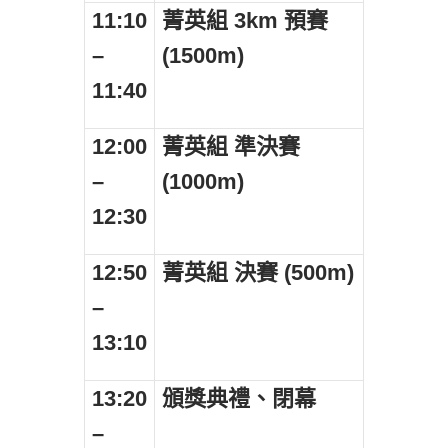
11:10
菁英組 3km
預賽
–
(1500m)
11:40
12:00
菁英組
準決賽
–
(1000m)
12:30
12:50
菁英組
決賽 (500m)
–
13:10
13:20
頒獎典禮、閉幕
–