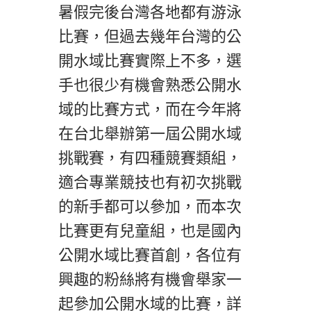
暑假完後台灣各地都有游泳
比賽，但過去幾年台灣的公
開水域比賽實際上不多，選
手也很少有機會熟悉公開水
域的比賽方式，而在今年將
在台北舉辦第一屆公開水域
挑戰賽，有四種競賽類組，
適合專業競技也有初次挑戰
的新手都可以參加，而本次
比賽更有兒童組，也是國內
公開水域比賽首創，各位有
興趣的粉絲將有機會舉家一
起參加公開水域的比賽，詳