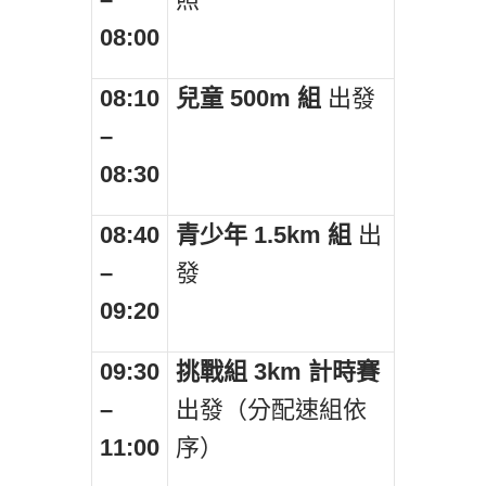
08:00
08:10
兒童 500m
組
出發
–
08:30
08:40
青少年 1.5km
組
出
–
發
09:20
09:30
挑戰組 3km
計時賽
–
出發（分配速組依
11:00
序）