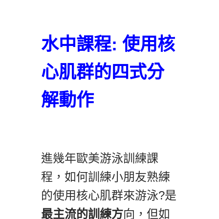
水中課程: 使用核
心肌群的四式分
解動作
進幾年歐美游泳訓練課
程，如何訓練小朋友熟練
的使用核心肌群來游泳?是
最主流的訓練方
向，但如