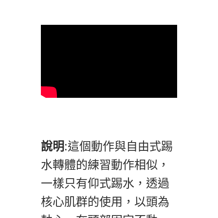
說明
:這個動作與自由式踢
水轉體的練習動作相似，
一樣只有仰式踢水，透過
核心肌群的使用，以頭為