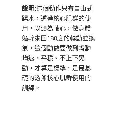
說明
:這個動作只有自由式
踢水，透過核心肌群的使
用，以頭為軸心，做身體
軀幹來回180度的轉動並換
氣，這個動做要做到轉動
均速、平穩、不上下晃
動，才算是標準，是最基
礎的游泳核心肌群使用的
訓練。