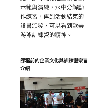
示範與演練，水中分解動
作練習，再到活動結束的
證書頒發，可以看到歐美
游泳訓練營的精神。
課程前的企業文化與訓練營宗旨
介紹