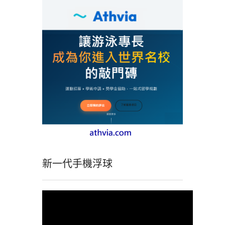
新一代手機浮球