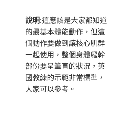
說明
:這應該是大家都知道
的最基本體能動作，但這
個動作要做到讓核心肌群
一起使用，整個身體軀幹
部份要呈筆直的狀況，英
國教練的示範非常標準，
大家可以參考。