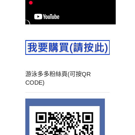
游泳多多粉絲頁(可按QR
CODE)