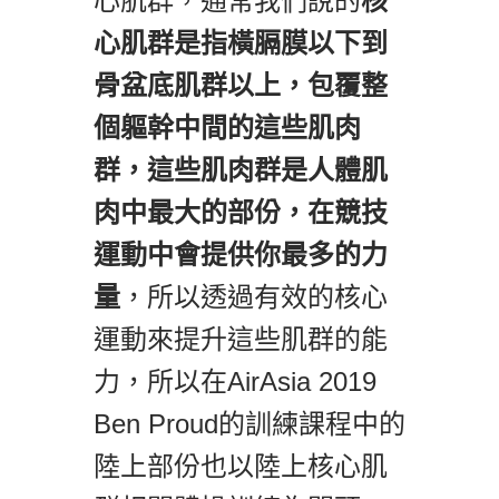
心肌群，通常我們說的
核
心肌群是指橫膈膜以下到
骨盆底肌群以上，包覆整
個軀幹中間的這些肌肉
群，這些肌肉群是人體肌
肉中最大的部份，在競技
運動中會提供你最多的力
量
，所以透過有效的核心
運動來提升這些肌群的能
力，所以在AirAsia 2019
Ben Proud的訓練課程中的
陸上部份也以陸上核心肌