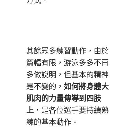
方式。
其餘眾多練習動作，由於
篇幅有限，游泳多多不再
多做說明，但基本的精神
是不變的，
如何將身體大
肌肉的力量傳導到四肢
上
，是各位選手要持續熟
練的基本動作。