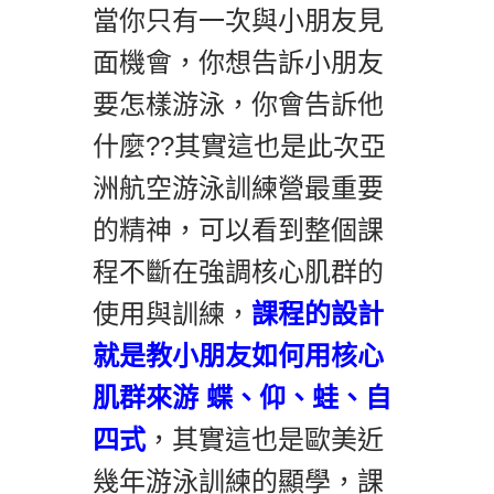
當你只有一次與小朋友見
面機會，你想告訴小朋友
要怎樣游泳，你會告訴他
什麼??其實這也是此次亞
洲航空游泳訓練營最重要
的精神，可以看到整個課
程不斷在強調核心肌群的
使用與訓練，
課程的設計
就是教小朋友如何用核心
肌群來游 蝶、仰、蛙、自
四式
，其實這也是歐美近
幾年游泳訓練的顯學，課