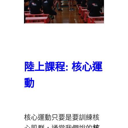
陸上課程: 核心運
動
核心運動只要是要訓練核