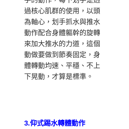
過核心肌群的使用，以頭
為軸心，划手抓水與推水
動作配合身體軀幹的旋轉
來加大推水的力道，這個
動做要做到節奏固定，身
體轉動均速、平穩、不上
下晃動，才算是標準。
3.仰式踢水轉體動作