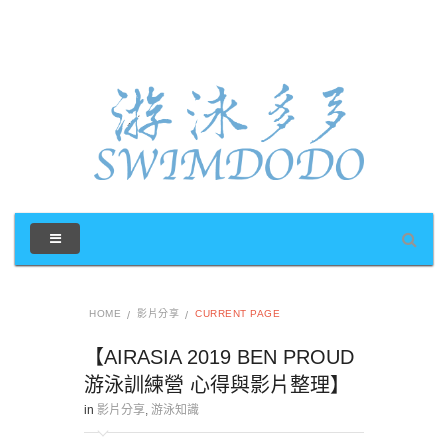
HOME
影片分享
CURRENT PAGE
【AIRASIA 2019 BEN PROUD
游泳訓練營 心得與影片整理】
in
影片分享
,
游泳知識