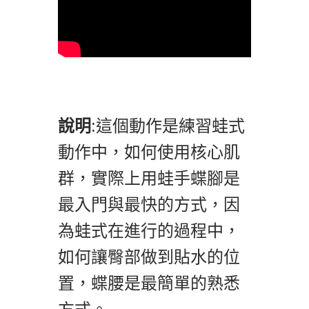
說明
:這個動作是練習蛙式
動作中，如何使用核心肌
群，實際上用蛙手蝶腳是
最入門與最快的方式，因
為蛙式在進行的過程中，
如何讓臀部做到貼水的位
置，蝶腰是最簡單的熟悉