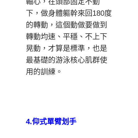
軸心，在頭部固定不動
下，做身體軀幹來回180度
的轉動，這個動做要做到
轉動均速、平穩、不上下
晃動，才算是標準，也是
最基礎的游泳核心肌群使
用的訓練。
4.仰式單臂划手