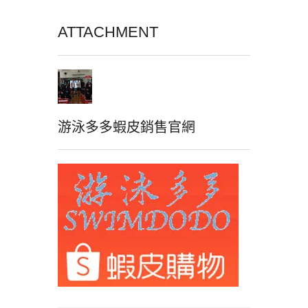
ATTACHMENT
游泳多多蝦皮銷售官網