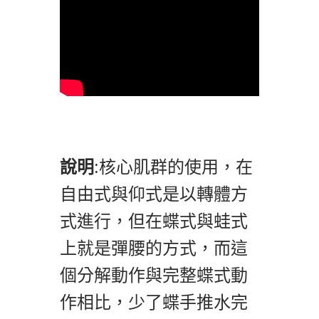
說明
:核心肌群的使用，在
自由式與仰式是以轉體方
式進行，但在蝶式與蛙式
上就是彈腰的方式，而這
個分解動作與完整蝶式動
作相比，少了蝶手推水完