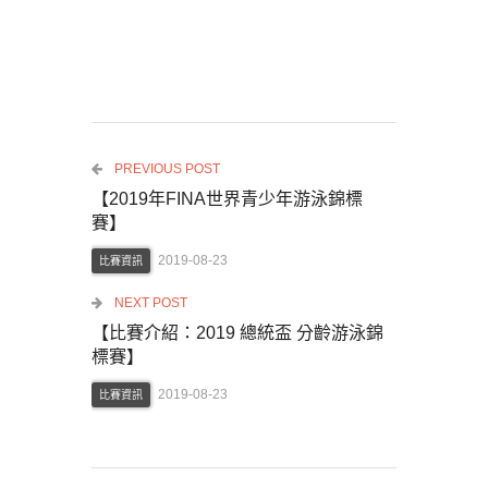
PREVIOUS POST
【2019年FINA世界青少年游泳錦標
賽】
2019-08-23
比賽資訊
NEXT POST
【比賽介紹：2019 總統盃 分齡游泳錦
標賽】
2019-08-23
比賽資訊