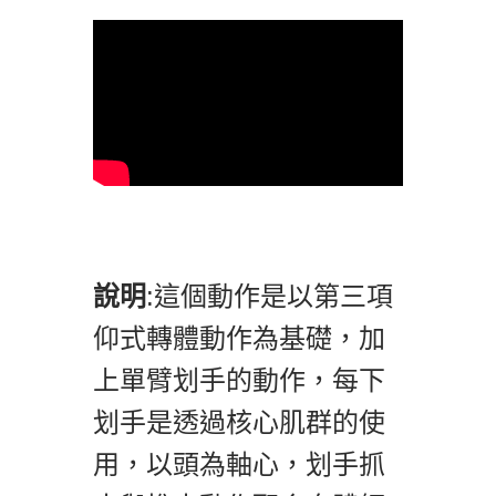
說明
:這個動作是以第三項
仰式轉體動作為基礎，加
上單臂划手的動作，每下
划手是透過核心肌群的使
用，以頭為軸心，划手抓