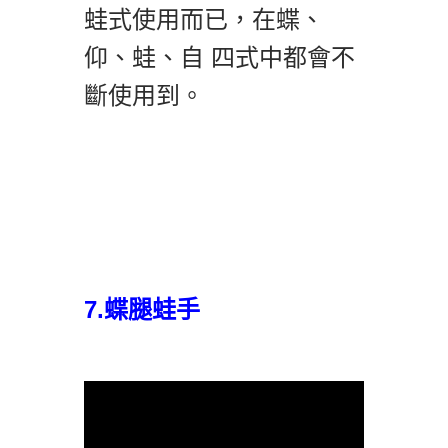
蛙式使用而已，在蝶、
仰、蛙、自 四式中都會不
斷使用到。
7.蝶腿蛙手