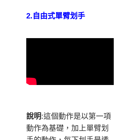
2.自由式單臂划手
說明
:這個動作是以第一項
動作為基礎，加上單臂划
手的動作，每下划手是透