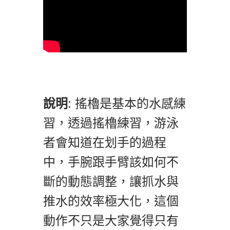
說明
: 搖櫓是基本的水感練
習，透過搖櫓練習，游泳
者會知道在划手的過程
中，手腕跟手臂該如何不
斷的動態調整，讓抓水與
推水的效率極大化，這個
動作不只是大家覺得只有