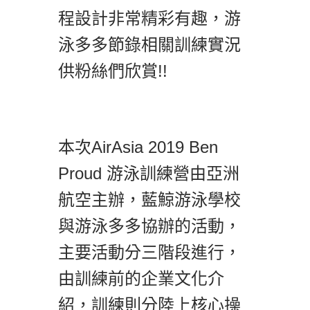
程設計非常精彩有趣，游
泳多多節錄相關訓練實況
供粉絲們欣賞!!
本次AirAsia 2019 Ben
Proud 游泳訓練營由亞洲
航空主辦，藍鯨游泳學校
與游泳多多協辦的活動，
主要活動分三階段進行，
由訓練前的企業文化介
紹，訓練則分陸上核心操