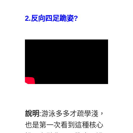
2.反向四足跪姿?
說明
:游泳多多才疏學淺，
也是第一次看到這種核心