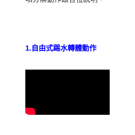
1.自由式踢水轉體動作