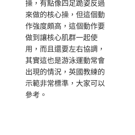
操，有點像四足跪姿反過
來做的核心操，但這個動
作強度頗高，這個動作要
做到讓核心肌群一起使
用，而且還要左右協調，
其實這也是游泳運動常會
出現的情況，英國教練的
示範非常標準，大家可以
參考。